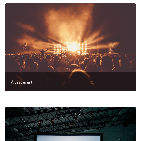
A past event