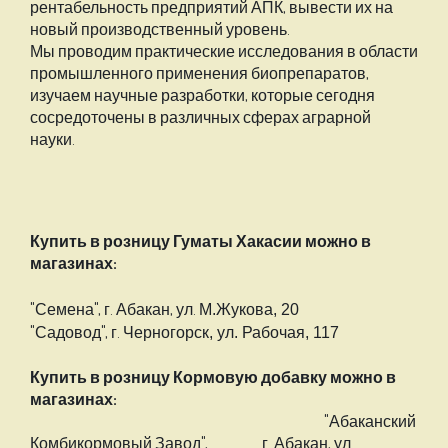
рентабельность предприятий АПК, вывести их на
новый производственный уровень.
Мы проводим практические исследования в области
промышленного применения биопрепаратов,
изучаем научные разработки, которые сегодня
сосредоточены в различных сферах аграрной
науки.
Купить в розницу Гуматы Хакасии можно в
магазинах:
"Семена", г. Абакан, ул.
М.Жукова, 20
"Садовод", г.
Черногорск, ул. Рабочая, 117
Купить в розницу Кормовую добавку можно в
магазинах:
"Абаканский
Комбикормовый Завод", г. Абакан, ул.