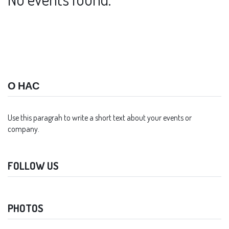
О НАС
Use this paragrah to write a short text about your events or
company.
FOLLOW US
PHOTOS