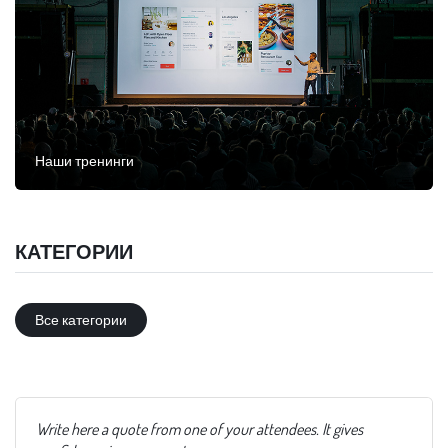
Наши тренинги
КАТЕГОРИИ
Все категории
Write here a quote from one of your attendees. It gives