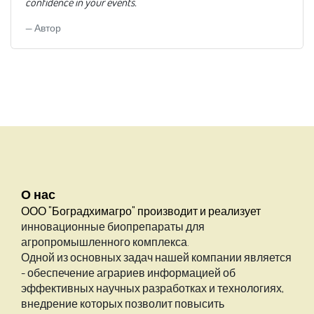
confidence in your events.
Автор
О нас
ООО "Боградхимагро" производит и реализует
инновационные биопрепараты для
агропромышленного комплекса.
Одной из основных задач нашей компании является
- обеспечение аграриев информацией об
эффективных научных разработках и технологиях,
внедрение которых позволит повысить