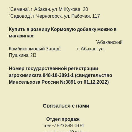
"Семена", г. Абакан, ул.
М.Жукова, 20
"Садовод", г.
Черногорск, ул. Рабочая, 117
Купить в розницу Кормовую добавку можно в
магазинах:
"Абаканский
Комбикормовый Завод", г. Абакан, ул.
Пушкина, 213
Номер государственной регистрации
агрохимиката 848-18-3891-1 (свидетельство
Минсельхоза России №3891 от 01.12.2022)
Связаться с нами
Отдел продаж:
тел: +7 923 599 00 91