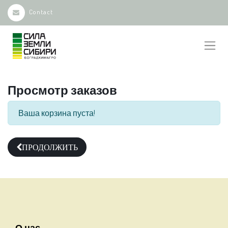
Contact
Просмотр заказов
Ваша корзина пуста!
ПРОДОЛЖИТЬ
О нас