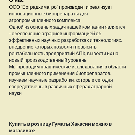
ООО "Боградхимагро" производит и реализует
инновационные биопрепараты для
агропромышленного комплекса.
Одной из основных задач нашей компании является
- обеспечение аграриев информацией об
эффективных научных разработках и технологиях,
внедрение которых позволит повысить
рентабельность предприятий АПК, вывести их на
новый производственный уровень.
Мы проводим практические исследования в области
промышленного применения биопрепаратов,
изучаем научные разработки, которые сегодня
сосредоточены в различных сферах аграрной
науки.
Купить в розницу Гуматы Хакасии можно в
магазинах: