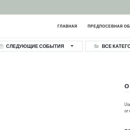
ГЛАВНАЯ
ПРЕДПОСЕВНАЯ ОБ
СЛЕДУЮЩИЕ СОБЫТИЯ
ВСЕ КАТЕГ
О
Use
or