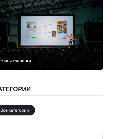
Наши тренинги
АТЕГОРИИ
Все категории